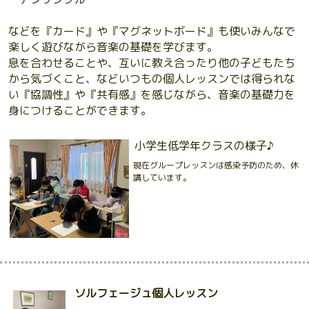
などを『カード』や『マグネットボード』も使いみんなで
楽しく遊びながら音楽の基礎を学びます。
息を合わせることや、互いに教え合ったり他の子どもたち
から気づくこと、などいつもの個人レッスンでは得られな
い『協調性』や『共有感』を感じながら、音楽の基礎力を
身につけることができます。
小学生低学年クラスの様子♪
現在グループレッスンは感染予防のため、休
講しています。
ソルフェージュ個人レッスン