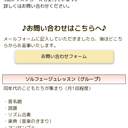
詳しくはお問い合わせください。
♪お問い合わせはこちらへ♪
メールフォームに記入していただきましたら、後ほどこち
らからお返事いたします。
お問い合わせフォーム
ソルフェージュレッスン（グループ）
同年代のこどもたちが集まり（月1回程度）
・音名唱
・読譜
・リズム合奏
・楽典（音楽のきまり）
・アンサンブル